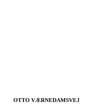
OTTO VÆRNEDAMSVEJ