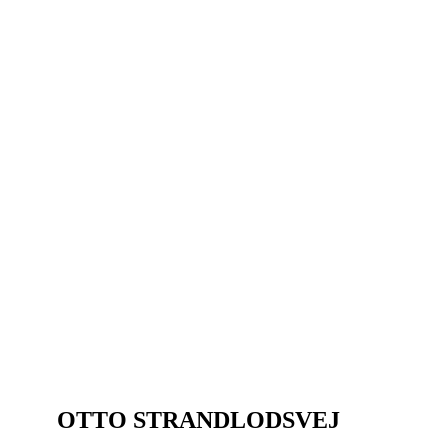
OTTO STRANDLODSVEJ